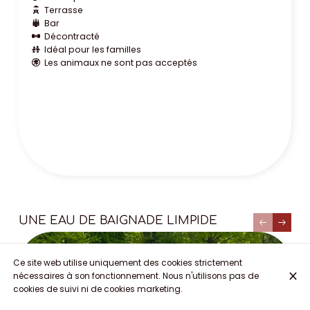
Terrasse
Bar
Décontracté
Idéal pour les familles
Les animaux ne sont pas acceptés
UNE EAU DE BAIGNADE LIMPIDE
Ce site web utilise uniquement des cookies strictement
nécessaires à son fonctionnement. Nous n'utilisons pas de
cookies de suivi ni de cookies marketing.