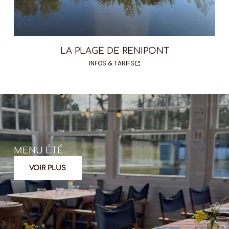
LA PLAGE DE RENIPONT
INFOS & TARIFS
MENU ÉTÉ
VOIR PLUS