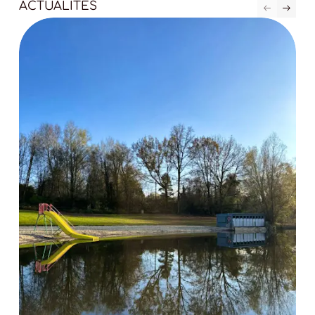
ACTUALITÉS