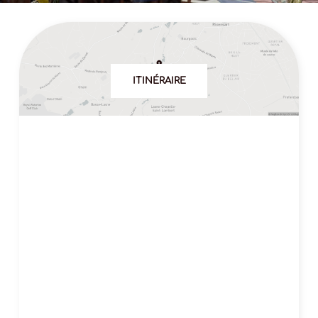
ITINÉRAIRE